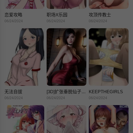
恋爱攻略
职场X乐园
攻顶传教士
06/24/2024
06/24/2024
06/24/2024
无法自拔
[3D]扩张垂脱仙子传+AI
KEEPTHEGIRLS
06/24/2024
06/24/2024
06/24/2024