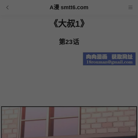
A漫 smtt6.com
《大叔1》
第23话