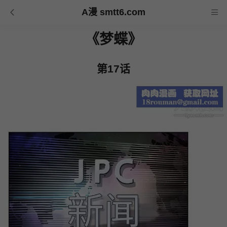
A漫 smtt6.com
《梦蝶》
第17话