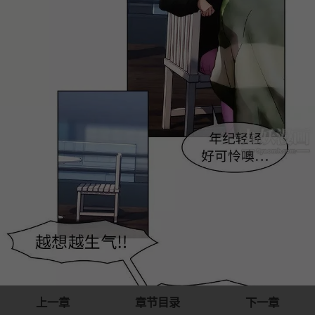
上一章
章节目录
下一章