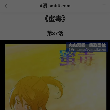
A漫 smtt6.com
《蜜毒》
第37话