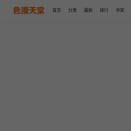
首页
分类
最新
排行
书架