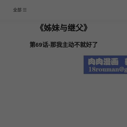
全部
《姊妹与继父》
第69话-那我主动不就好了