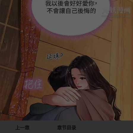
上一章
章节目录