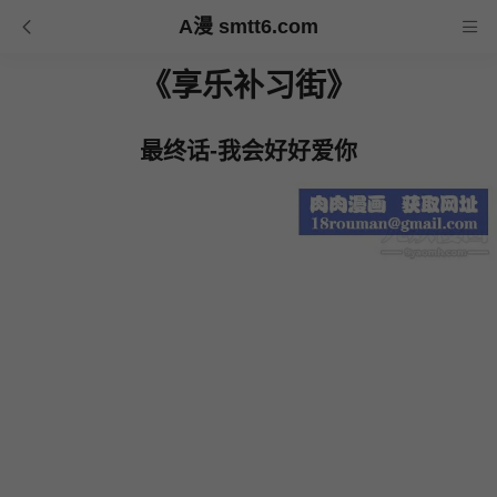
A漫 smtt6.com
《享乐补习街》
最终话-我会好好爱你