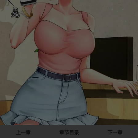
上一章
章节目录
下一章