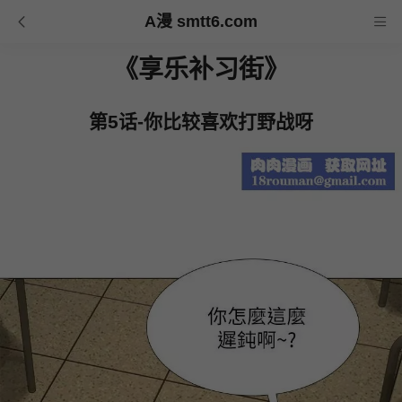
A漫 smtt6.com
《享乐补习街》
第5话-你比较喜欢打野战呀