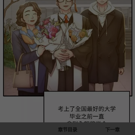
章节目录
下一章