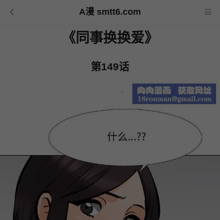
A漫 smtt6.com
《同事换换爱》
第149话