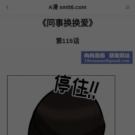
A漫 smtt6.com
《同事换换爱》
第115话