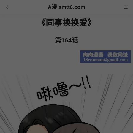
A漫 smtt6.com
《同事换换爱》
第164话