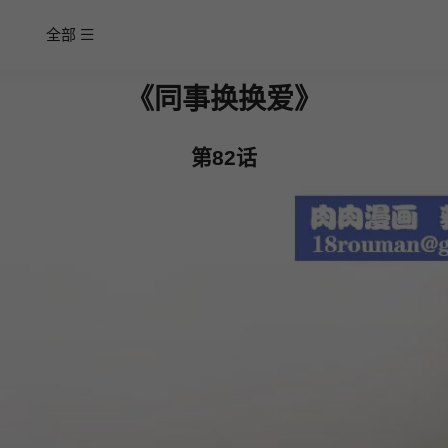
全部
《同事换换爱》
第82话