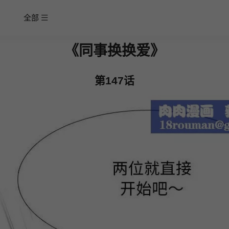
全部
《同事换换爱》
第147话