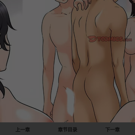
上一章
章节目录
下一章