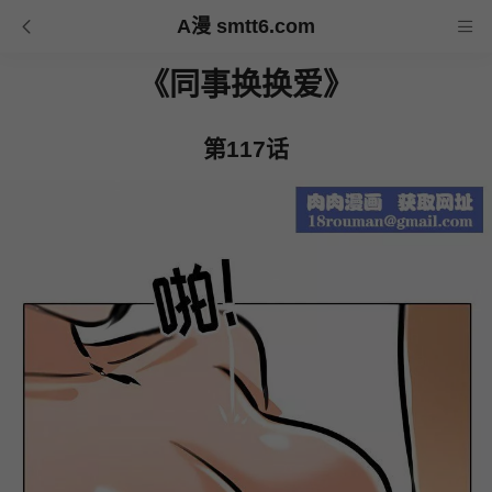
A漫 smtt6.com
《同事换换爱》
第117话