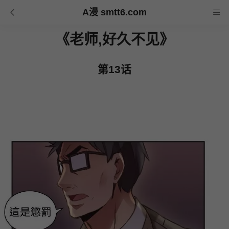
A漫 smtt6.com
《老师,好久不见》
第13话