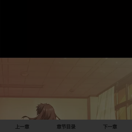
上一章
章节目录
下一章