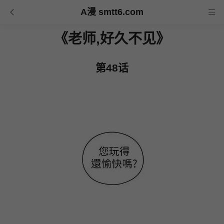
A漫 smtt6.com
《老师,好久不见》
第48话