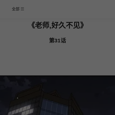
全部
《老师,好久不见》
第31话