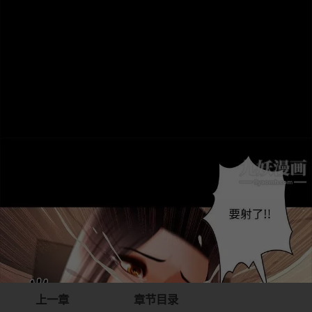
上一章
章节目录