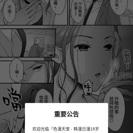
重要公告
欢迎光临『色漫天堂 - 韩漫日漫18岁