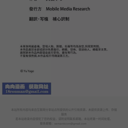
本站所有内容均来自互联网分享站点所提供的公开引用资源，未提供资源上传、存储
服务
若本站收录内容侵犯了您的权益，请附说明联系邮箱，本站将第一时间处理。
联系邮箱：
semanttcom@gmail.com