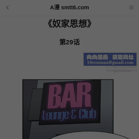
A漫 smtt6.com
《奴家思想》
第29话