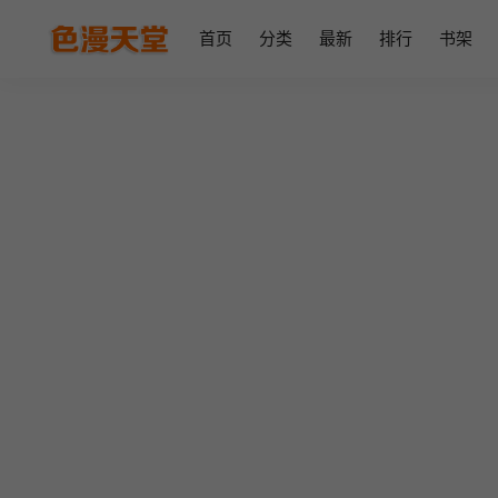
首页
分类
最新
排行
书架