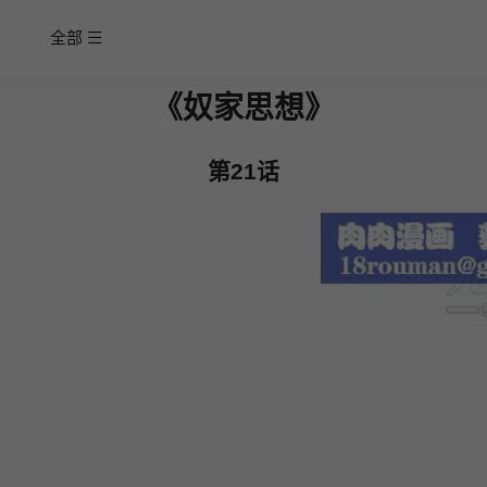
全部
《奴家思想》
第21话