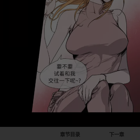
章节目录
下一章