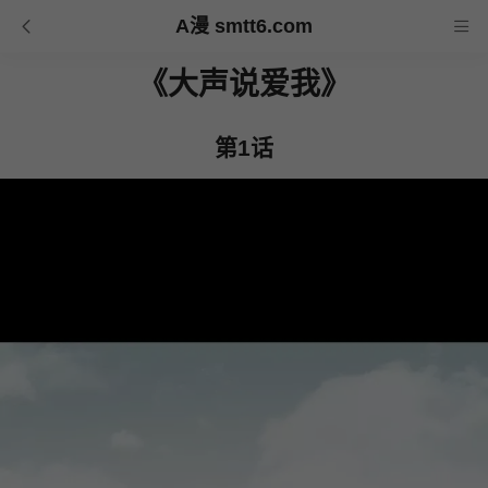
A漫 smtt6.com
《大声说爱我》
第1话