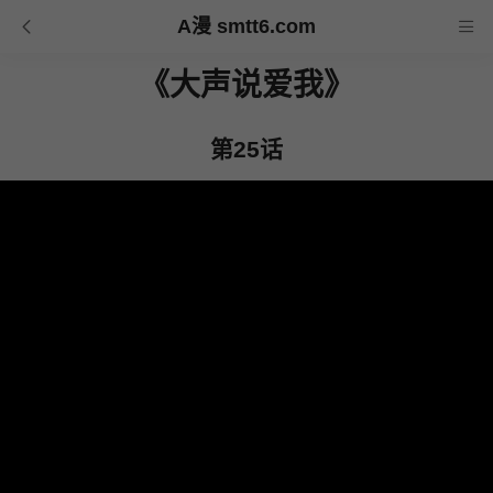
A漫 smtt6.com
《大声说爱我》
第25话