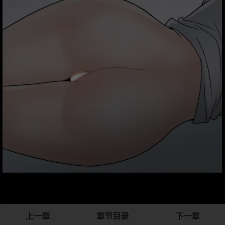
上一章
章节目录
下一章