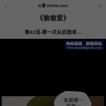
A漫 smtt6.com
《偷偷爱》
第42话-第一次从后面来…