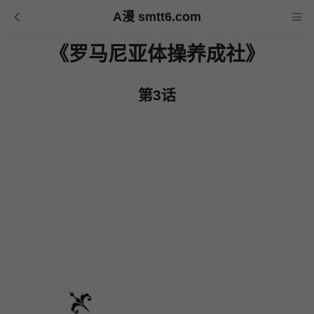
A漫 smtt6.com
《罗马尼亚体操养成社》
第3话