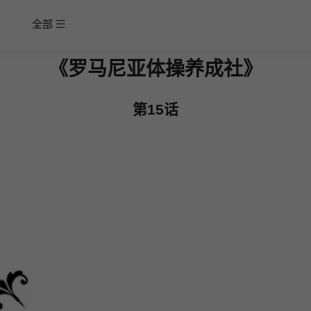
全部
《罗马尼亚体操养成社》
第15话