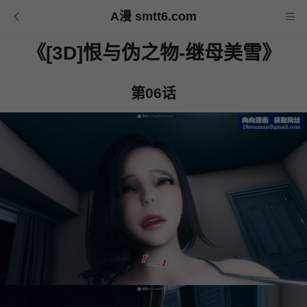
A漫 smtt6.com
《[3D]恨与伪之物-继母美雪》
第06话