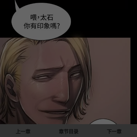
上一章
章节目录
下一章