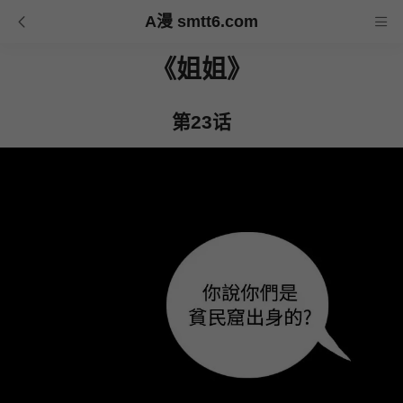
A漫 smtt6.com
《姐姐》
第23话