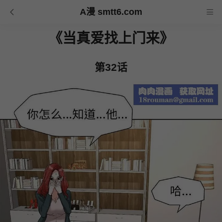
A漫 smtt6.com
《当真爱找上门来》
第32话