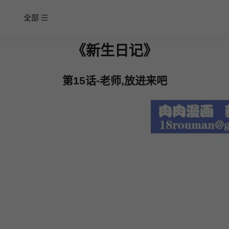
全部
《新生日记》
第15话-老师,放进来吧