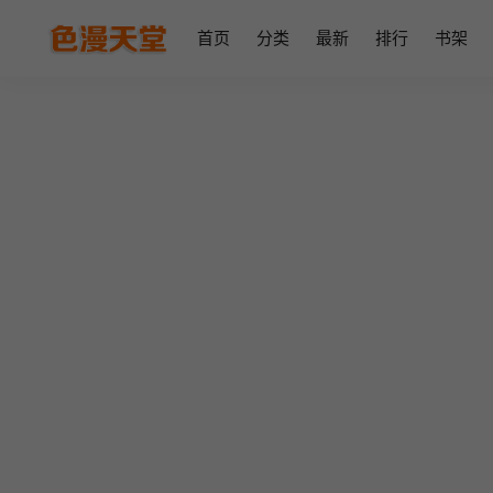
首页
分类
最新
排行
书架