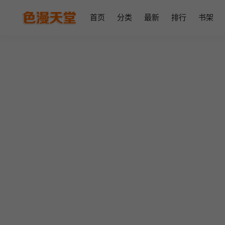
首页
分类
最新
排行
书架