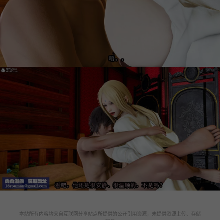
本站所有内容均来自互联网分享站点所提供的公开引用资源，未提供资源上传、存储