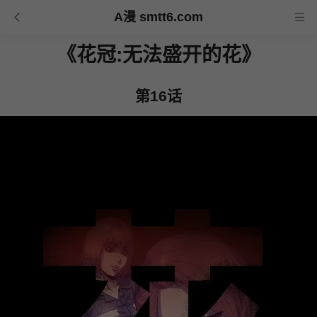
A漫 smtt6.com
《花冠:无法盛开的花》
第16话