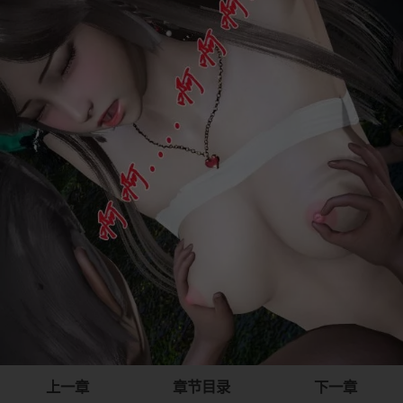
上一章
章节目录
下一章