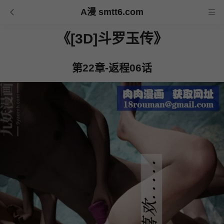
A漫 smtt6.com
《[3D]斗罗玉传》
第22章-返程06话