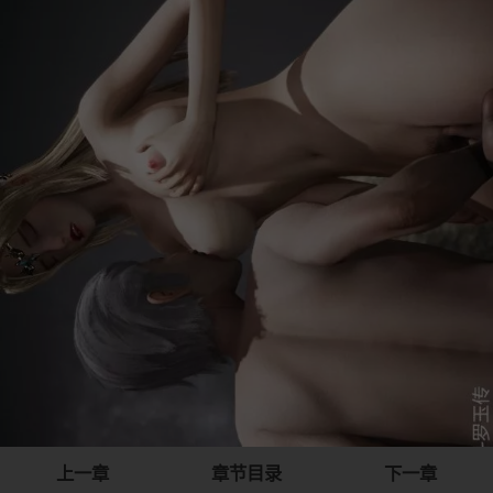
上一章
章节目录
下一章