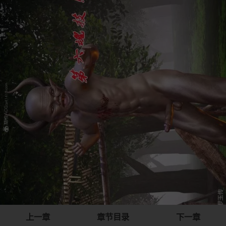
上一章
章节目录
下一章