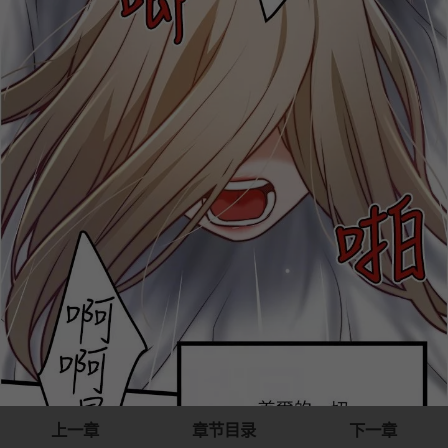
上一章
章节目录
下一章