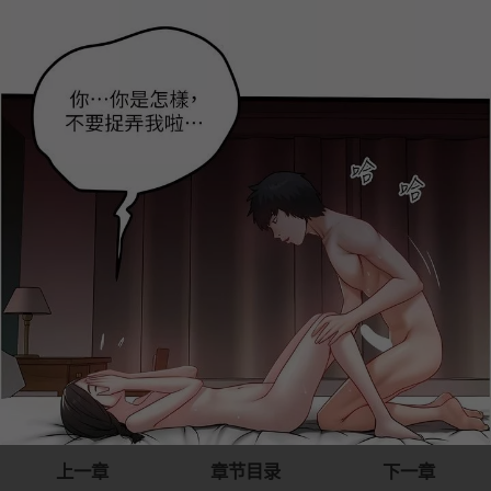
上一章
章节目录
下一章