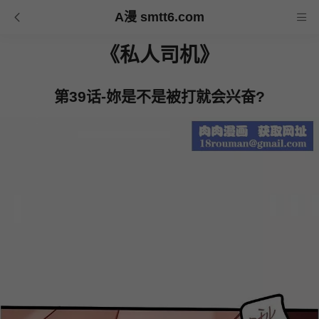
A漫 smtt6.com
《私人司机》
第39话-妳是不是被打就会兴奋?