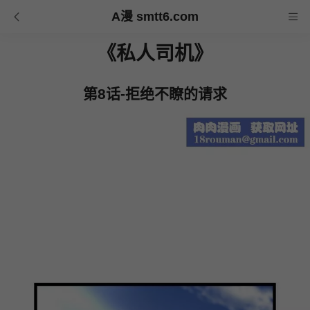
A漫 smtt6.com
《私人司机》
第8话-拒绝不瞭的请求