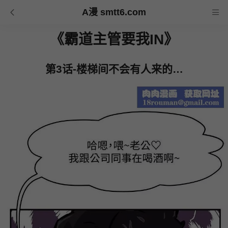
A漫 smtt6.com
《霸道主管要我IN》
第3话-楼梯间不会有人来的…