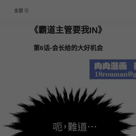
全部
《霸道主管要我IN》
第6话-会长给的大好机会