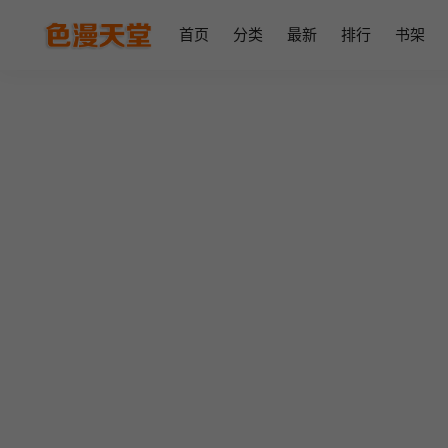
首页
分类
最新
排行
书架