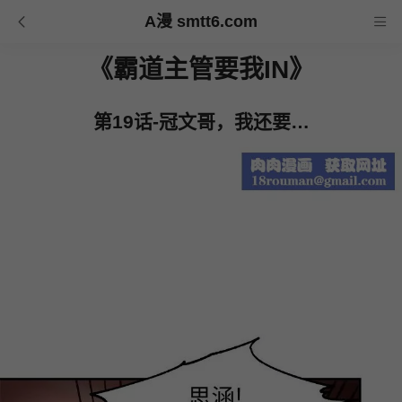
A漫 smtt6.com
《霸道主管要我IN》
第19话-冠文哥，我还要…