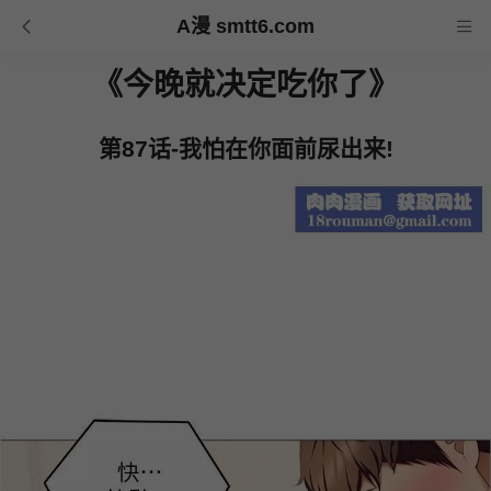
A漫 smtt6.com
《今晚就决定吃你了》
第87话-我怕在你面前尿出来!