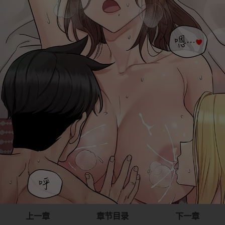
上一章
章节目录
下一章