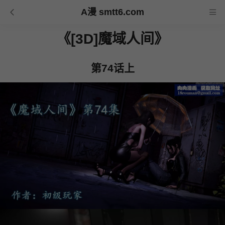
A漫 smtt6.com
《[3D]魔域人间》
第74话上