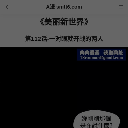
A漫 smtt6.com
《美丽新世界》
第112话-一对眼就开战的两人