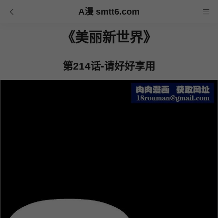
A漫 smtt6.com
《美丽新世界》
第214话-请好好享用