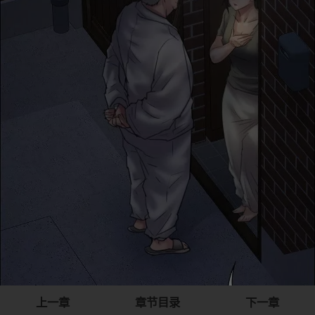
上一章
章节目录
下一章