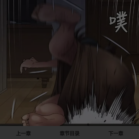
上一章
章节目录
下一章